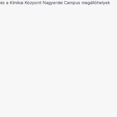
um és a Klinikai Központ Nagyerdei Campus megállóhelyek