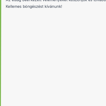
Kellemes böngészést kívánunk!