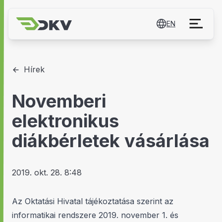
EN
Hírek
Novemberi
elektronikus
diákbérletek vásárlása
2019. okt. 28. 8:48
Az Oktatási Hivatal tájékoztatása szerint az
informatikai rendszere 2019. november 1. és