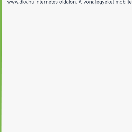
www.dkv.hu
internetes oldalon. A vonaljegyeket mobilte