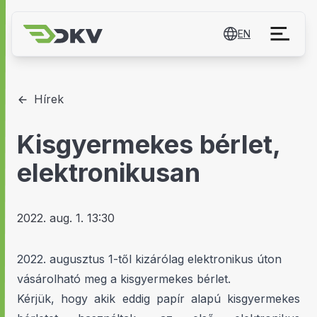
EN
Hírek
Kisgyermekes bérlet,
elektronikusan
2022. aug. 1. 13:30
2022. augusztus 1-től kizárólag elektronikus úton
vásárolható meg a kisgyermekes bérlet.
Kérjük, hogy akik eddig papír alapú kisgyermekes