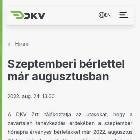
EN
Hírek
Szeptemberi bérlettel
már augusztusban
2022. aug. 24. 13:00
A DKV Zrt. tájékoztatja az utasokat, hogy a
zavartalan tanévkezdés érdekében a szeptember
hónapra érvényes bérletekkel már 2022. augusztus