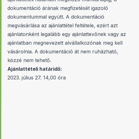
dokumentáció árának megfizetését igazoló
dokumentummal együtt. A dokumentáció
megvásárlása az ajánlattétel feltétele, ezért azt
ajánlatonként legalább egy ajánlattevőnek vagy az
ajánlatban megnevezett alvállalkozónak meg kell
vásárolnia. A dokumentáció át nem ruházható,
közzé nem tehető.
Ajánlattételi határidő:
2023. július 27. 14,00 óra