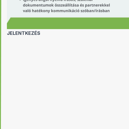
JELENTKEZÉS