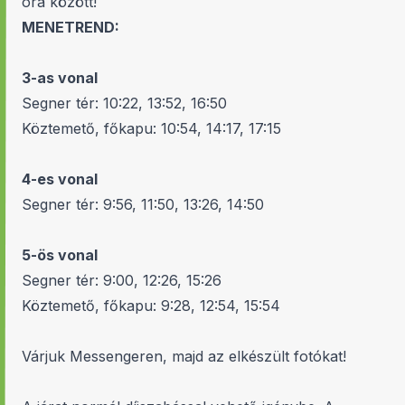
óra között!
MENETREND:
3-as vonal
Segner tér: 10:22, 13:52, 16:50
Köztemető, főkapu: 10:54, 14:17, 17:15
4-es vonal
Segner tér: 9:56, 11:50, 13:26, 14:50
5-ös vonal
Segner tér: 9:00, 12:26, 15:26
Köztemető, főkapu: 9:28, 12:54, 15:54
Várjuk Messengeren, majd az elkészült fotókat!